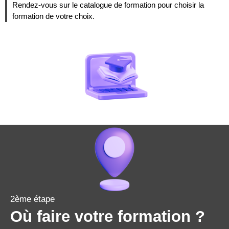
Rendez-vous sur le catalogue de formation pour choisir la
formation de votre choix.
2ème étape
Où faire votre formation ?