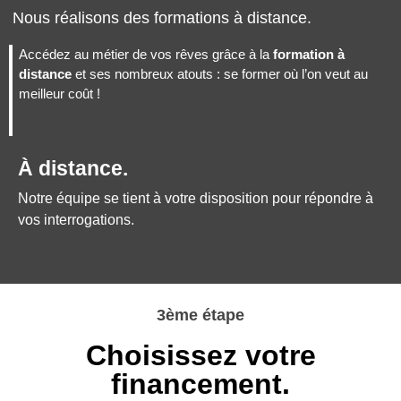
Nous réalisons des formations à distance.
Accédez au métier de vos rêves grâce à la
formation à
distance
et ses nombreux atouts : se former où l’on veut au
meilleur coût !
À distance.
Notre équipe se tient à votre disposition pour répondre à
vos interrogations.
3ème étape
Choisissez votre
financement.