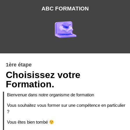
ABC FORMATION
1ère étape
Choisissez votre
Formation.
Bienvenue dans notre organisme de formation
Vous souhaitez vous former sur une compétence en particulier
?
Vous êtes bien tombé