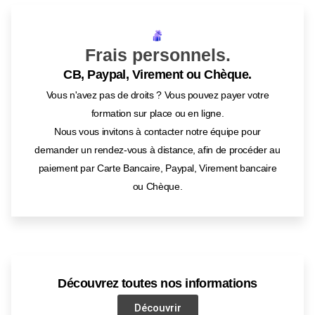
Frais personnels.
CB, Paypal, Virement ou Chèque.
Vous n'avez pas de droits ? Vous pouvez payer votre
formation sur place ou en ligne.
Nous vous invitons à contacter notre équipe pour
demander un rendez-vous à distance, afin de procéder au
paiement par Carte Bancaire, Paypal, Virement bancaire
ou Chèque.
Découvrez toutes nos informations
Découvrir