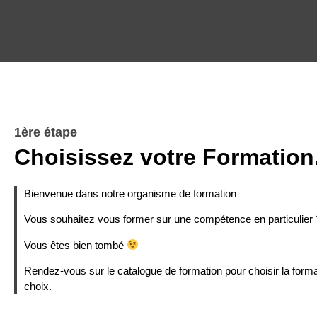
1ère étape
Choisissez votre Formation
Bienvenue dans notre organisme de formation
Vous souhaitez vous former sur une compétence en particulier 
Vous êtes bien tombé
Rendez-vous sur le catalogue de formation pour choisir la forma
choix.