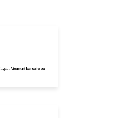
Paypal, Virement bancaire ou