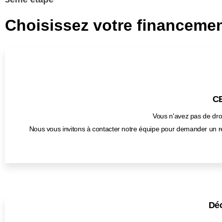
Choisissez votre financemen
CB
Vous n'avez pas de droi
Nous vous invitons à contacter notre équipe pour demander un r
Déc