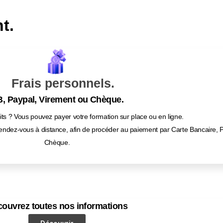
t.
Frais personnels.
, Paypal, Virement ou Chèque.
ts ? Vous pouvez payer votre formation sur place ou en ligne.
endez-vous à distance, afin de procéder au paiement par Carte Bancaire, 
Chèque.
ouvrez toutes nos informations