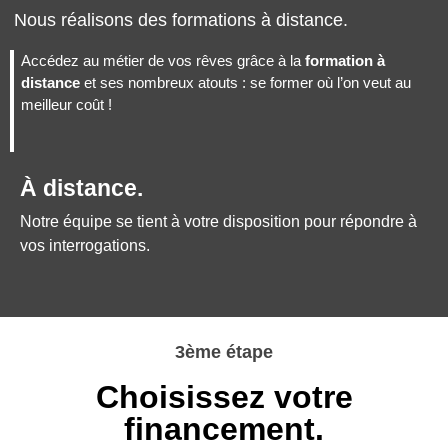
Nous réalisons des formations à distance.
Accédez au métier de vos rêves grâce à la
formation à
distance
et ses nombreux atouts : se former où l’on veut au
meilleur coût !
À distance.
Notre équipe se tient à votre disposition pour répondre à
vos interrogations.
3ème étape
Choisissez votre
financement.