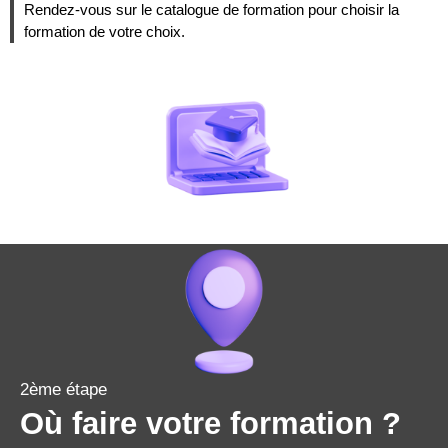
Rendez-vous sur le catalogue de formation pour choisir la
formation de votre choix.
2ème étape
Où faire votre formation ?