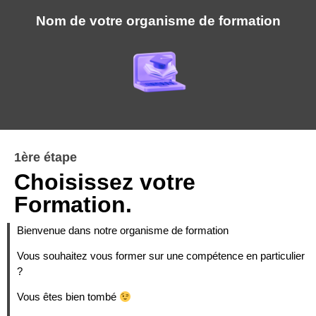
Nom de votre organisme de formation
1ère étape
Choisissez votre
Formation.
Bienvenue dans notre organisme de formation
Vous souhaitez vous former sur une compétence en particulier
?
Vous êtes bien tombé