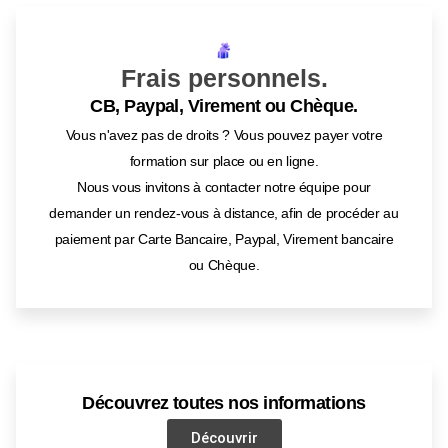
Frais personnels.
CB, Paypal, Virement ou Chèque.
Vous n'avez pas de droits ? Vous pouvez payer votre
formation sur place ou en ligne.
Nous vous invitons à contacter notre équipe pour
demander un rendez-vous à distance, afin de procéder au
paiement par Carte Bancaire, Paypal, Virement bancaire
ou Chèque.
Découvrez toutes nos informations
Découvrir