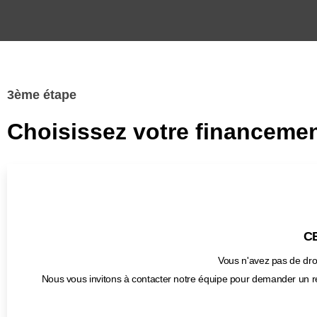
3ème étape
Choisissez votre financemen
CB
Vous n'avez pas de droi
Nous vous invitons à contacter notre équipe pour demander un r