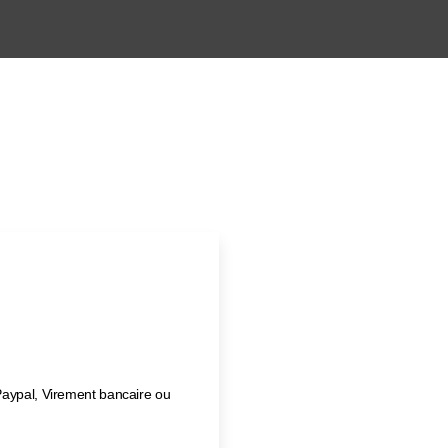
Paypal, Virement bancaire ou