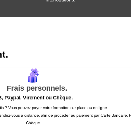
t.
Frais personnels.
, Paypal, Virement ou Chèque.
ts ? Vous pouvez payer votre formation sur place ou en ligne.
endez-vous à distance, afin de procéder au paiement par Carte Bancaire, 
Chèque.