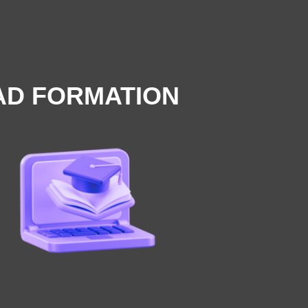
AD FORMATION