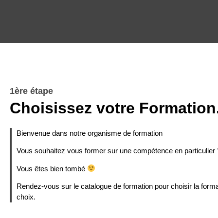
1ère étape
Choisissez votre Formation
Bienvenue dans notre organisme de formation
Vous souhaitez vous former sur une compétence en particulier 
Vous êtes bien tombé
Rendez-vous sur le catalogue de formation pour choisir la forma
choix.