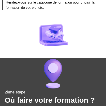
Rendez-vous sur le catalogue de formation pour choisir la
formation de votre choix.
2ème étape
Où faire votre formation ?