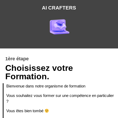
AI CRAFTERS
1ère étape
Choisissez votre
Formation.
Bienvenue dans notre organisme de formation
Vous souhaitez vous former sur une compétence en particulier
?
Vous êtes bien tombé