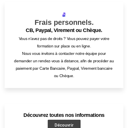
Frais personnels.
CB, Paypal, Virement ou Chèque.
Vous n'avez pas de droits ? Vous pouvez payer votre
formation sur place ou en ligne.
Nous vous invitons à contacter notre équipe pour
demander un rendez-vous à distance, afin de procéder au
paiement par Carte Bancaire, Paypal, Virement bancaire
ou Chèque.
Découvrez toutes nos informations
Découvrir