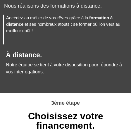
Nous réalisons des formations à distance.
Accédez au métier de vos rêves grâce à la
formation à
distance
et ses nombreux atouts : se former où l’on veut au
meilleur coût !
À distance.
Notre équipe se tient à votre disposition pour répondre à
vos interrogations.
3ème étape
Choisissez votre
financement.