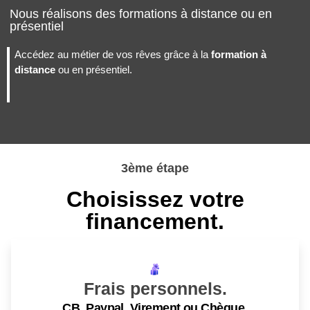
Nous réalisons des formations à distance ou en
présentiel
Accédez au métier de vos rêves grâce à la
formation à
distance
ou en présentiel.
3ème étape
Choisissez votre
financement.
Frais personnels.
CB, Paypal, Virement ou Chèque.