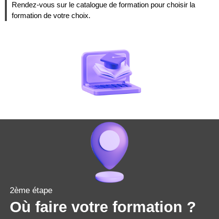
Rendez-vous sur le catalogue de formation pour choisir la
formation de votre choix.
2ème étape
Où faire votre formation ?