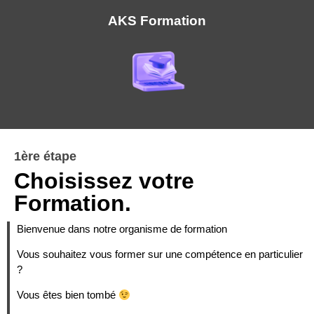
AKS Formation
1ère étape
Choisissez votre
Formation.
Bienvenue dans notre organisme de formation
Vous souhaitez vous former sur une compétence en particulier
?
Vous êtes bien tombé