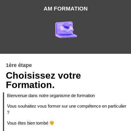
AM FORMATION
1ère étape
Choisissez votre
Formation.
Bienvenue dans notre organisme de formation
Vous souhaitez vous former sur une compétence en particulier
?
Vous êtes bien tombé