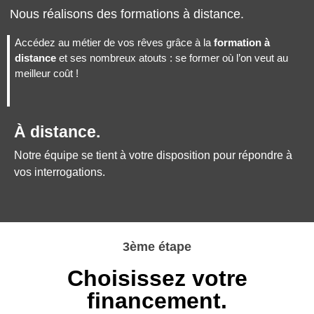
Nous réalisons des formations à distance.
Accédez au métier de vos rêves grâce à la
formation à
distance
et ses nombreux atouts : se former où l’on veut au
meilleur coût !
À distance.
Notre équipe se tient à votre disposition pour répondre à
vos interrogations.
3ème étape
Choisissez votre
financement.