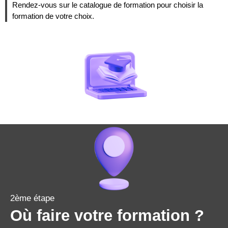
Rendez-vous sur le catalogue de formation pour choisir la
formation de votre choix.
2ème étape
Où faire votre formation ?