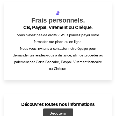
Frais personnels.
CB, Paypal, Virement ou Chèque.
Vous n'avez pas de droits ? Vous pouvez payer votre
formation sur place ou en ligne.
Nous vous invitons à contacter notre équipe pour
demander un rendez-vous à distance, afin de procéder au
paiement par Carte Bancaire, Paypal, Virement bancaire
ou Chèque.
Découvrez toutes nos informations
Découvrir