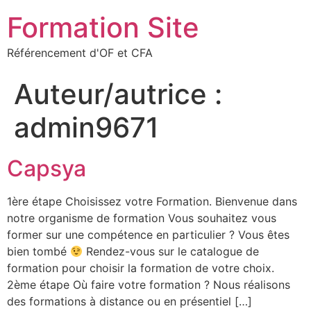
Formation Site
Référencement d'OF et CFA
Auteur/autrice :
admin9671
Capsya
1ère étape Choisissez votre Formation. Bienvenue dans
notre organisme de formation Vous souhaitez vous
former sur une compétence en particulier ? Vous êtes
bien tombé
Rendez-vous sur le catalogue de
formation pour choisir la formation de votre choix.
2ème étape Où faire votre formation ? Nous réalisons
des formations à distance ou en présentiel […]