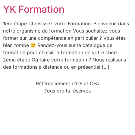
YK Formation
1ère étape Choisissez votre Formation. Bienvenue dans
notre organisme de formation Vous souhaitez vous
former sur une compétence en particulier ? Vous êtes
bien tombé
Rendez-vous sur le catalogue de
formation pour choisir la formation de votre choix.
2ème étape Où faire votre formation ? Nous réalisons
des formations à distance ou en présentiel […]
Référencement d'OF et CFA
Tous droits réservés