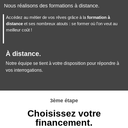
Nous réalisons des formations à distance.
Accédez au métier de vos rêves grâce à la
formation à
distance
et ses nombreux atouts : se former où l’on veut au
meilleur coût !
À distance.
Notre équipe se tient à votre disposition pour répondre à
vos interrogations.
3ème étape
Choisissez votre
financement.