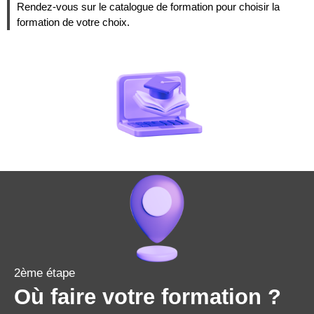
Rendez-vous sur le catalogue de formation pour choisir la
formation de votre choix.
2ème étape
Où faire votre formation ?