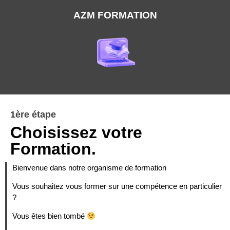
AZM FORMATION
1ère étape
Choisissez votre
Formation.
Bienvenue dans notre organisme de formation
Vous souhaitez vous former sur une compétence en particulier
?
Vous êtes bien tombé