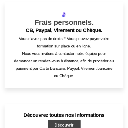
Frais personnels.
CB, Paypal, Virement ou Chèque.
Vous n'avez pas de droits ? Vous pouvez payer votre
formation sur place ou en ligne.
Nous vous invitons à contacter notre équipe pour
demander un rendez-vous à distance, afin de procéder au
paiement par Carte Bancaire, Paypal, Virement bancaire
ou Chèque.
Découvrez toutes nos informations
Découvrir