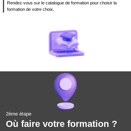
Rendez-vous sur le catalogue de formation pour choisir la
formation de votre choix.
2ème étape
Où faire votre formation ?