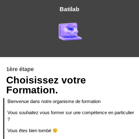
Batilab
1ère étape
Choisissez votre
Formation.
Bienvenue dans notre organisme de formation
Vous souhaitez vous former sur une compétence en particulier
?
Vous êtes bien tombé