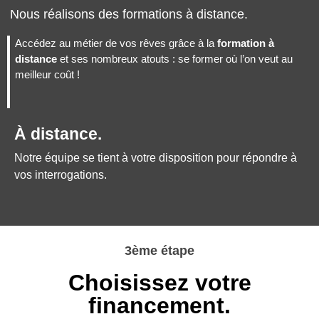
Nous réalisons des formations à distance.
Accédez au métier de vos rêves grâce à la
formation à
distance
et ses nombreux atouts : se former où l’on veut au
meilleur coût !
À distance.
Notre équipe se tient à votre disposition pour répondre à
vos interrogations.
3ème étape
Choisissez votre
financement.