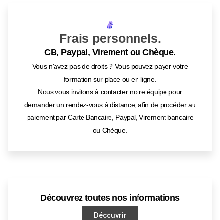
Frais personnels.
CB, Paypal, Virement ou Chèque.
Vous n'avez pas de droits ? Vous pouvez payer votre
formation sur place ou en ligne.
Nous vous invitons à contacter notre équipe pour
demander un rendez-vous à distance, afin de procéder au
paiement par Carte Bancaire, Paypal, Virement bancaire
ou Chèque.
Découvrez toutes nos informations
Découvrir