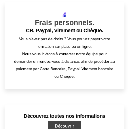
Frais personnels.
CB, Paypal, Virement ou Chèque.
Vous n'avez pas de droits ? Vous pouvez payer votre
formation sur place ou en ligne.
Nous vous invitons à contacter notre équipe pour
demander un rendez-vous à distance, afin de procéder au
paiement par Carte Bancaire, Paypal, Virement bancaire
ou Chèque.
Découvrez toutes nos informations
Découvrir