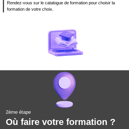
Rendez-vous sur le catalogue de formation pour choisir la
formation de votre choix.
2ème étape
Où faire votre formation ?