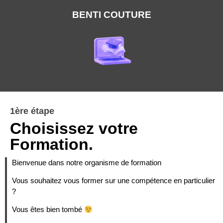
BENTI COUTURE
1ère étape
Choisissez votre
Formation.
Bienvenue dans notre organisme de formation
Vous souhaitez vous former sur une compétence en particulier
?
Vous êtes bien tombé