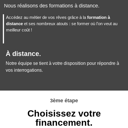
Nous réalisons des formations à distance.
Accédez au métier de vos rêves grâce à la
formation à
distance
et ses nombreux atouts : se former où l’on veut au
meilleur coût !
À distance.
Notre équipe se tient à votre disposition pour répondre à
vos interrogations.
3ème étape
Choisissez votre
financement.