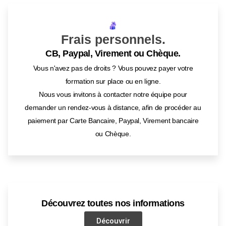
Frais personnels.
CB, Paypal, Virement ou Chèque.
Vous n'avez pas de droits ? Vous pouvez payer votre
formation sur place ou en ligne.
Nous vous invitons à contacter notre équipe pour
demander un rendez-vous à distance, afin de procéder au
paiement par Carte Bancaire, Paypal, Virement bancaire
ou Chèque.
Découvrez toutes nos informations
Découvrir