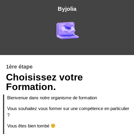
Byjolia
1ère étape
Choisissez votre
Formation.
Bienvenue dans notre organisme de formation
Vous souhaitez vous former sur une compétence en particulier
?
Vous êtes bien tombé