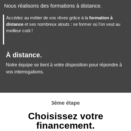
Nous réalisons des formations à distance.
Accédez au métier de vos rêves grâce à la
formation à
distance
et ses nombreux atouts : se former où l’on veut au
meilleur coût !
À distance.
Notre équipe se tient à votre disposition pour répondre à
vos interrogations.
3ème étape
Choisissez votre
financement.