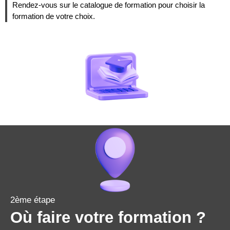
Rendez-vous sur le catalogue de formation pour choisir la
formation de votre choix.
2ème étape
Où faire votre formation ?