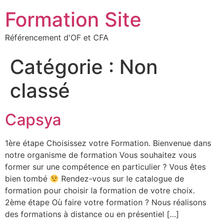
Formation Site
Référencement d'OF et CFA
Catégorie :
Non
classé
Capsya
1ère étape Choisissez votre Formation. Bienvenue dans
notre organisme de formation Vous souhaitez vous
former sur une compétence en particulier ? Vous êtes
bien tombé
Rendez-vous sur le catalogue de
formation pour choisir la formation de votre choix.
2ème étape Où faire votre formation ? Nous réalisons
des formations à distance ou en présentiel […]