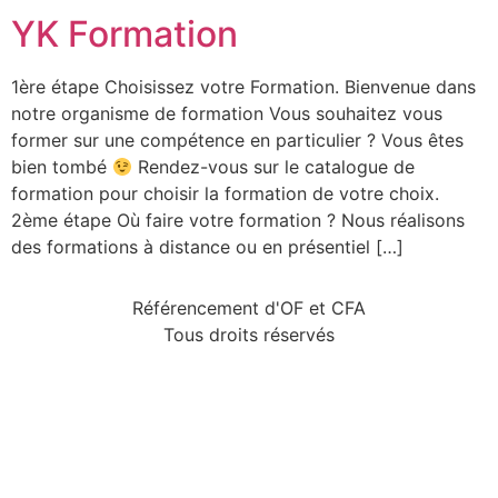
YK Formation
1ère étape Choisissez votre Formation. Bienvenue dans
notre organisme de formation Vous souhaitez vous
former sur une compétence en particulier ? Vous êtes
bien tombé
Rendez-vous sur le catalogue de
formation pour choisir la formation de votre choix.
2ème étape Où faire votre formation ? Nous réalisons
des formations à distance ou en présentiel […]
Référencement d'OF et CFA
Tous droits réservés