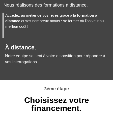
Nous réalisons des formations à distance.
Accédez au métier de vos rêves grâce à la
formation à
distance
et ses nombreux atouts : se former où l’on veut au
meilleur coût !
À distance.
Notre équipe se tient à votre disposition pour répondre à
vos interrogations.
3ème étape
Choisissez votre
financement.