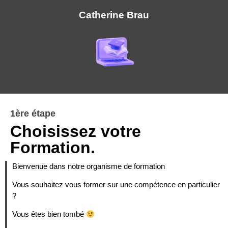
Catherine Brau
1ère étape
Choisissez votre
Formation.
Bienvenue dans notre organisme de formation
Vous souhaitez vous former sur une compétence en particulier
?
Vous êtes bien tombé