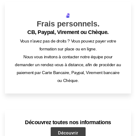
Frais personnels.
CB, Paypal, Virement ou Chèque.
Vous n'avez pas de droits ? Vous pouvez payer votre
formation sur place ou en ligne.
Nous vous invitons à contacter notre équipe pour
demander un rendez-vous à distance, afin de procéder au
paiement par Carte Bancaire, Paypal, Virement bancaire
ou Chèque.
Découvrez toutes nos informations
Découvrir