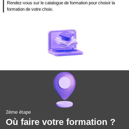
Rendez-vous sur le catalogue de formation pour choisir la
formation de votre choix.
2ème étape
Où faire votre formation ?