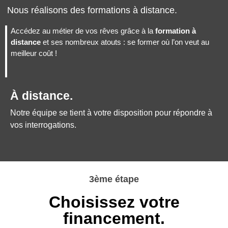
Nous réalisons des formations à distance.
Accédez au métier de vos rêves grâce à la
formation à
distance
et ses nombreux atouts : se former où l’on veut au
meilleur coût !
À distance.
Notre équipe se tient à votre disposition pour répondre à
vos interrogations.
3ème étape
Choisissez votre
financement.