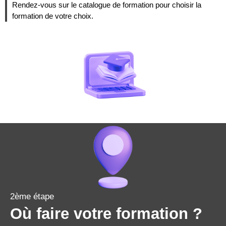
Rendez-vous sur le catalogue de formation pour choisir la
formation de votre choix.
2ème étape
Où faire votre formation ?