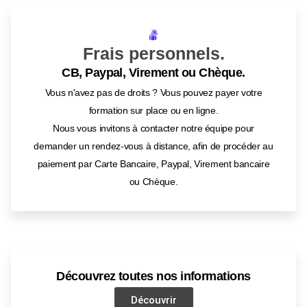
Frais personnels.
CB, Paypal, Virement ou Chèque.
Vous n'avez pas de droits ? Vous pouvez payer votre
formation sur place ou en ligne.
Nous vous invitons à contacter notre équipe pour
demander un rendez-vous à distance, afin de procéder au
paiement par Carte Bancaire, Paypal, Virement bancaire
ou Chèque.
Découvrez toutes nos informations
Découvrir