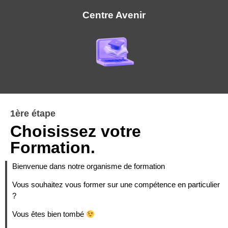
Centre Avenir
1ère étape
Choisissez votre
Formation.
Bienvenue dans notre organisme de formation
Vous souhaitez vous former sur une compétence en particulier
?
Vous êtes bien tombé