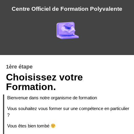
Centre Officiel de Formation Polyvalente
1ère étape
Choisissez votre
Formation.
Bienvenue dans notre organisme de formation
Vous souhaitez vous former sur une compétence en particulier
?
Vous êtes bien tombé