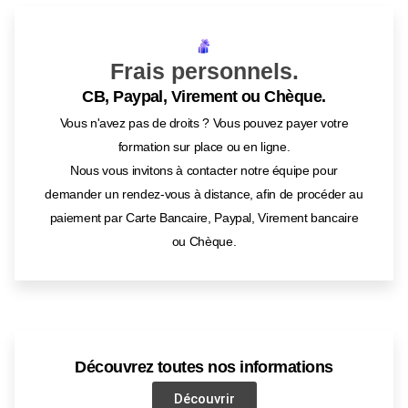
Frais personnels.
CB, Paypal, Virement ou Chèque.
Vous n'avez pas de droits ? Vous pouvez payer votre
formation sur place ou en ligne.
Nous vous invitons à contacter notre équipe pour
demander un rendez-vous à distance, afin de procéder au
paiement par Carte Bancaire, Paypal, Virement bancaire
ou Chèque.
Découvrez toutes nos informations
Découvrir