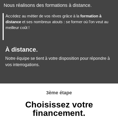
Nous réalisons des formations à distance.
Accédez au métier de vos rêves grâce à la
formation à
distance
et ses nombreux atouts : se former où l’on veut au
meilleur coût !
À distance.
Notre équipe se tient à votre disposition pour répondre à
vos interrogations.
3ème étape
Choisissez votre
financement.