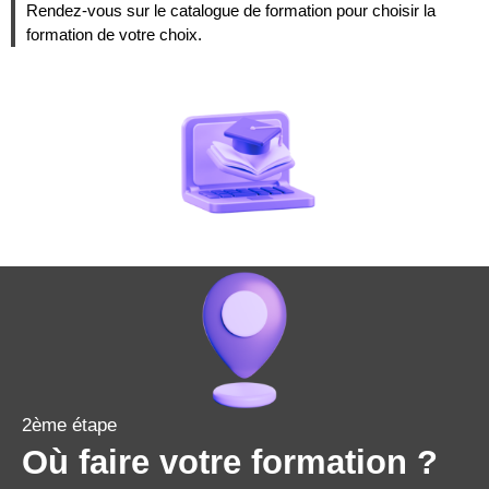
Rendez-vous sur le catalogue de formation pour choisir la
formation de votre choix.
2ème étape
Où faire votre formation ?