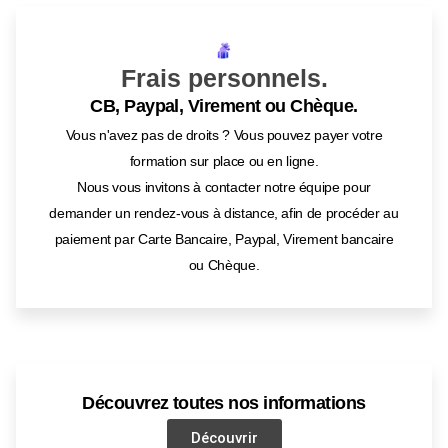
Frais personnels.
CB, Paypal, Virement ou Chèque.
Vous n'avez pas de droits ? Vous pouvez payer votre
formation sur place ou en ligne.
Nous vous invitons à contacter notre équipe pour
demander un rendez-vous à distance, afin de procéder au
paiement par Carte Bancaire, Paypal, Virement bancaire
ou Chèque.
Découvrez toutes nos informations
Découvrir