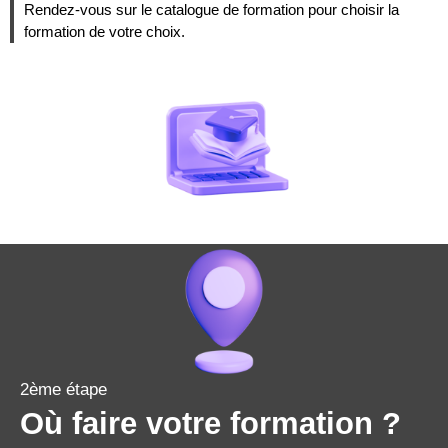
Rendez-vous sur le catalogue de formation pour choisir la
formation de votre choix.
2ème étape
Où faire votre formation ?