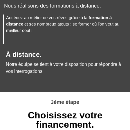
Nous réalisons des formations à distance.
Accédez au métier de vos rêves grâce à la
formation à
distance
et ses nombreux atouts : se former où l’on veut au
meilleur coût !
À distance.
Notre équipe se tient à votre disposition pour répondre à
vos interrogations.
3ème étape
Choisissez votre
financement.