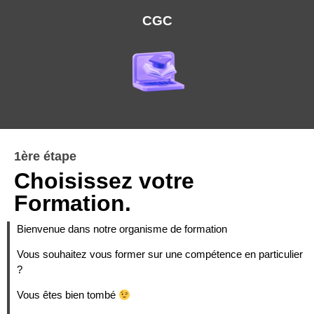
CGC
1ère étape
Choisissez votre
Formation.
Bienvenue dans notre organisme de formation
Vous souhaitez vous former sur une compétence en particulier
?
Vous êtes bien tombé