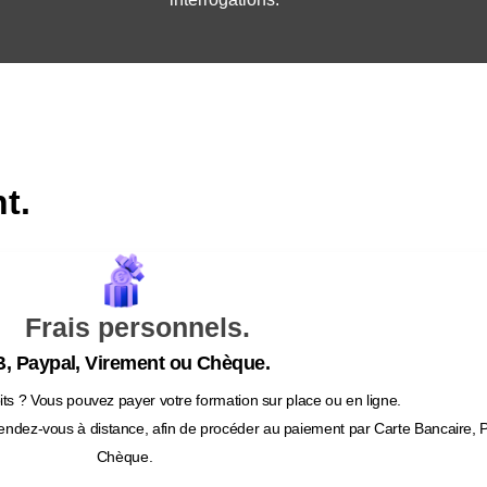
t.
Frais personnels.
, Paypal, Virement ou Chèque.
ts ? Vous pouvez payer votre formation sur place ou en ligne.
endez-vous à distance, afin de procéder au paiement par Carte Bancaire, 
Chèque.