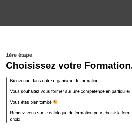
1ère étape
Choisissez votre Formation
Bienvenue dans notre organisme de formation
Vous souhaitez vous former sur une compétence en particulier 
Vous êtes bien tombé
Rendez-vous sur le catalogue de formation pour choisir la forma
choix.