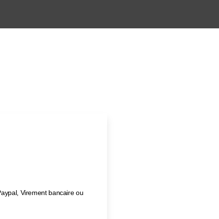
Paypal, Virement bancaire ou