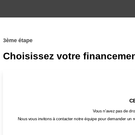
3ème étape
Choisissez votre financemen
CB
Vous n'avez pas de droi
Nous vous invitons à contacter notre équipe pour demander un r