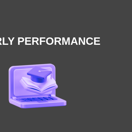
RLY PERFORMANCE