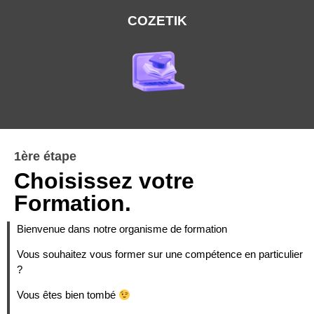
COZETIK
1ère étape
Choisissez votre
Formation.
Bienvenue dans notre organisme de formation
Vous souhaitez vous former sur une compétence en particulier
?
Vous êtes bien tombé