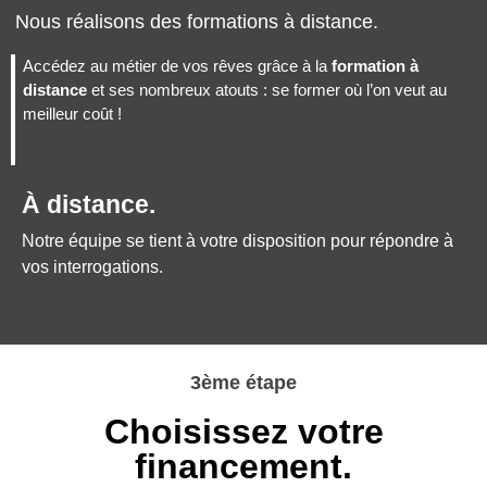
Nous réalisons des formations à distance.
Accédez au métier de vos rêves grâce à la
formation à
distance
et ses nombreux atouts : se former où l’on veut au
meilleur coût !
À distance.
Notre équipe se tient à votre disposition pour répondre à
vos interrogations.
3ème étape
Choisissez votre
financement.