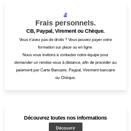
Frais personnels.
CB, Paypal, Virement ou Chèque.
Vous n'avez pas de droits ? Vous pouvez payer votre
formation sur place ou en ligne.
Nous vous invitons à contacter notre équipe pour
demander un rendez-vous à distance, afin de procéder au
paiement par Carte Bancaire, Paypal, Virement bancaire
ou Chèque.
Découvrez toutes nos informations
Découvrir