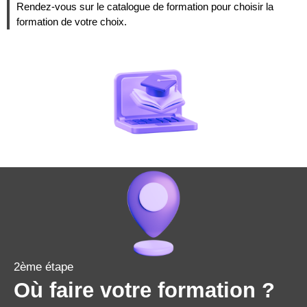
Rendez-vous sur le catalogue de formation pour choisir la
formation de votre choix.
2ème étape
Où faire votre formation ?