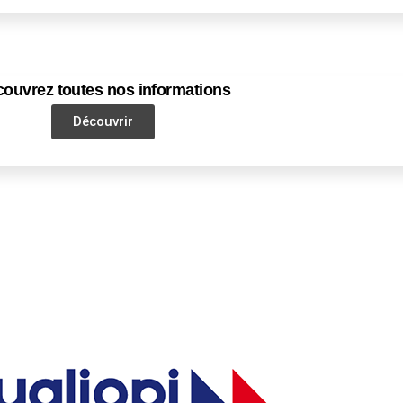
ouvrez toutes nos informations
Découvrir