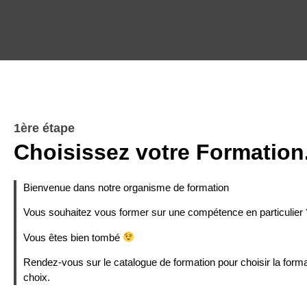
1ère étape
Choisissez votre Formation
Bienvenue dans notre organisme de formation
Vous souhaitez vous former sur une compétence en particulier 
Vous êtes bien tombé
Rendez-vous sur le catalogue de formation pour choisir la forma
choix.