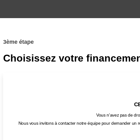
3ème étape
Choisissez votre financemen
CB
Vous n'avez pas de droi
Nous vous invitons à contacter notre équipe pour demander un r