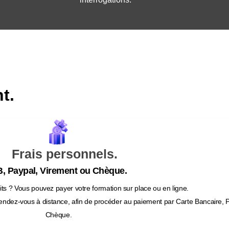
t.
Frais personnels.
, Paypal, Virement ou Chèque.
ts ? Vous pouvez payer votre formation sur place ou en ligne.
endez-vous à distance, afin de procéder au paiement par Carte Bancaire, 
Chèque.