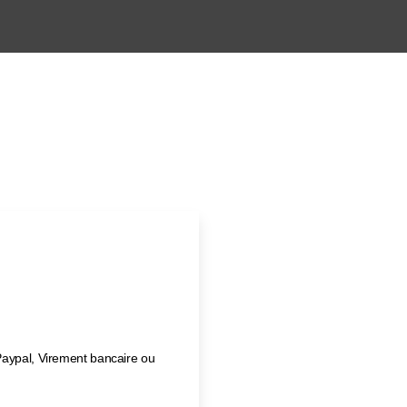
Paypal, Virement bancaire ou