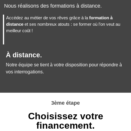
Nous réalisons des formations à distance.
Accédez au métier de vos rêves grâce à la
formation à
distance
et ses nombreux atouts : se former où l’on veut au
meilleur coût !
À distance.
Notre équipe se tient à votre disposition pour répondre à
vos interrogations.
3ème étape
Choisissez votre
financement.