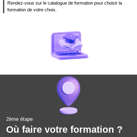
Rendez-vous sur le catalogue de formation pour choisir la
formation de votre choix.
2ème étape
Où faire votre formation ?