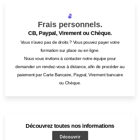
Frais personnels.
CB, Paypal, Virement ou Chèque.
Vous n'avez pas de droits ? Vous pouvez payer votre
formation sur place ou en ligne.
Nous vous invitons à contacter notre équipe pour
demander un rendez-vous à distance, afin de procéder au
paiement par Carte Bancaire, Paypal, Virement bancaire
ou Chèque.
Découvrez toutes nos informations
Découvrir