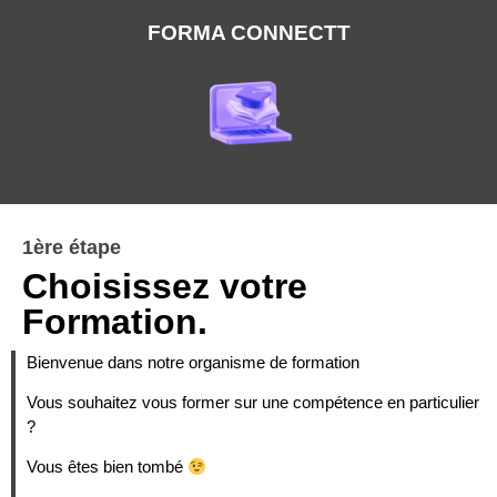
FORMA CONNECTT
1ère étape
Choisissez votre
Formation.
Bienvenue dans notre organisme de formation
Vous souhaitez vous former sur une compétence en particulier
?
Vous êtes bien tombé