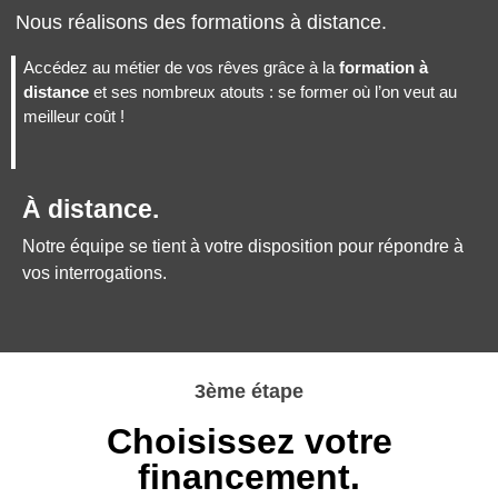
Nous réalisons des formations à distance.
Accédez au métier de vos rêves grâce à la
formation à
distance
et ses nombreux atouts : se former où l’on veut au
meilleur coût !
À distance.
Notre équipe se tient à votre disposition pour répondre à
vos interrogations.
3ème étape
Choisissez votre
financement.