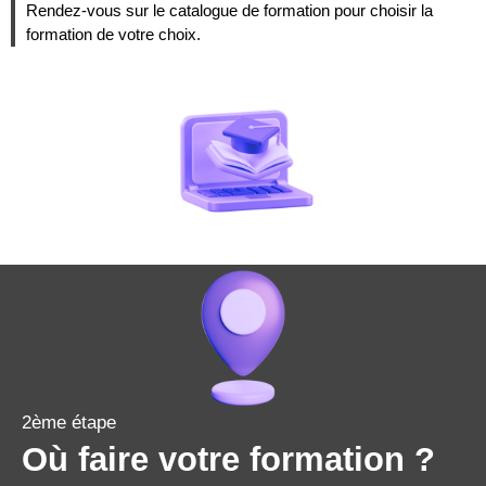
Rendez-vous sur le catalogue de formation pour choisir la
formation de votre choix.
2ème étape
Où faire votre formation ?