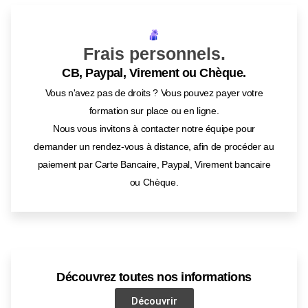
Frais personnels.
CB, Paypal, Virement ou Chèque.
Vous n'avez pas de droits ? Vous pouvez payer votre
formation sur place ou en ligne.
Nous vous invitons à contacter notre équipe pour
demander un rendez-vous à distance, afin de procéder au
paiement par Carte Bancaire, Paypal, Virement bancaire
ou Chèque.
Découvrez toutes nos informations
Découvrir