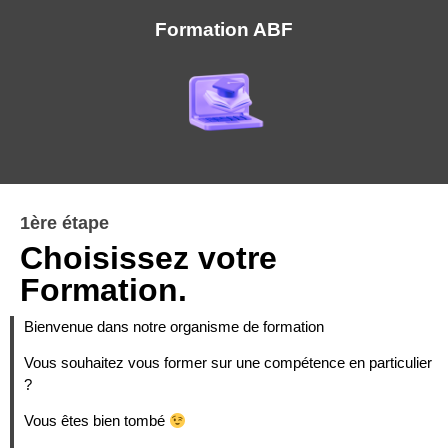
Formation ABF
1ère étape
Choisissez votre
Formation.
Bienvenue dans notre organisme de formation
Vous souhaitez vous former sur une compétence en particulier
?
Vous êtes bien tombé