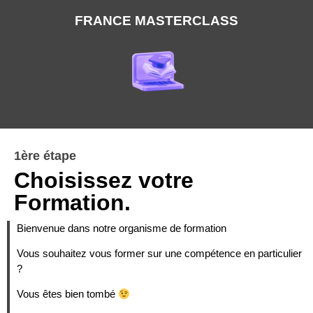
FRANCE MASTERCLASS
1ère étape
Choisissez votre
Formation.
Bienvenue dans notre organisme de formation
Vous souhaitez vous former sur une compétence en particulier
?
Vous êtes bien tombé