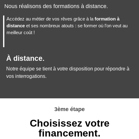
Nous réalisons des formations à distance.
Accédez au métier de vos rêves grâce à la
formation à
distance
et ses nombreux atouts : se former où l’on veut au
meilleur coût !
À distance.
Notre équipe se tient à votre disposition pour répondre à
vos interrogations.
3ème étape
Choisissez votre
financement.