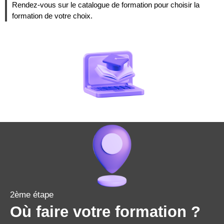
Rendez-vous sur le catalogue de formation pour choisir la
formation de votre choix.
2ème étape
Où faire votre formation ?