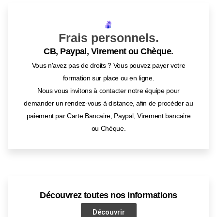
Frais personnels.
CB, Paypal, Virement ou Chèque.
Vous n'avez pas de droits ? Vous pouvez payer votre
formation sur place ou en ligne.
Nous vous invitons à contacter notre équipe pour
demander un rendez-vous à distance, afin de procéder au
paiement par Carte Bancaire, Paypal, Virement bancaire
ou Chèque.
Découvrez toutes nos informations
Découvrir