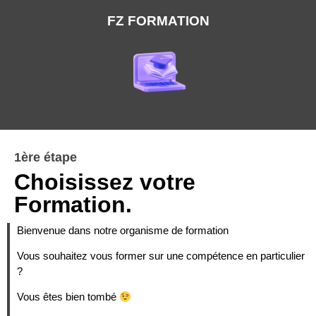
FZ FORMATION
1ère étape
Choisissez votre
Formation.
Bienvenue dans notre organisme de formation
Vous souhaitez vous former sur une compétence en particulier
?
Vous êtes bien tombé