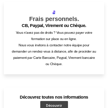
Frais personnels.
CB, Paypal, Virement ou Chèque.
Vous n'avez pas de droits ? Vous pouvez payer votre
formation sur place ou en ligne.
Nous vous invitons à contacter notre équipe pour
demander un rendez-vous à distance, afin de procéder au
paiement par Carte Bancaire, Paypal, Virement bancaire
ou Chèque.
Découvrez toutes nos informations
Découvrir