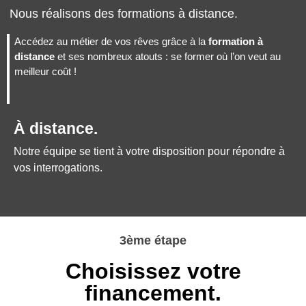
Nous réalisons des formations à distance.
Accédez au métier de vos rêves grâce à la
formation à
distance
et ses nombreux atouts : se former où l’on veut au
meilleur coût !
À distance.
Notre équipe se tient à votre disposition pour répondre à
vos interrogations.
3ème étape
Choisissez votre
financement.