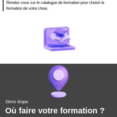
Rendez-vous sur le catalogue de formation pour choisir la
formation de votre choix.
2ème étape
Où faire votre formation ?