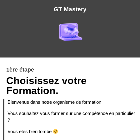
GT Mastery
1ère étape
Choisissez votre
Formation.
Bienvenue dans notre organisme de formation
Vous souhaitez vous former sur une compétence en particulier
?
Vous êtes bien tombé