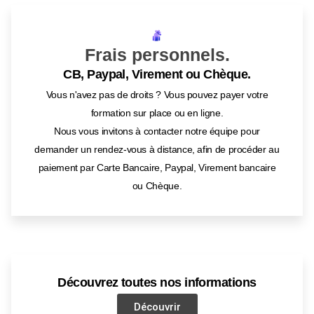
Frais personnels.
CB, Paypal, Virement ou Chèque.
Vous n'avez pas de droits ? Vous pouvez payer votre
formation sur place ou en ligne.
Nous vous invitons à contacter notre équipe pour
demander un rendez-vous à distance, afin de procéder au
paiement par Carte Bancaire, Paypal, Virement bancaire
ou Chèque.
Découvrez toutes nos informations
Découvrir