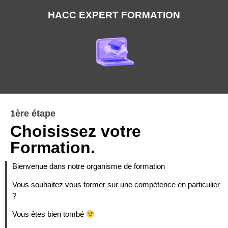
HACC EXPERT FORMATION
1ère étape
Choisissez votre
Formation.
Bienvenue dans notre organisme de formation
Vous souhaitez vous former sur une compétence en particulier
?
Vous êtes bien tombé