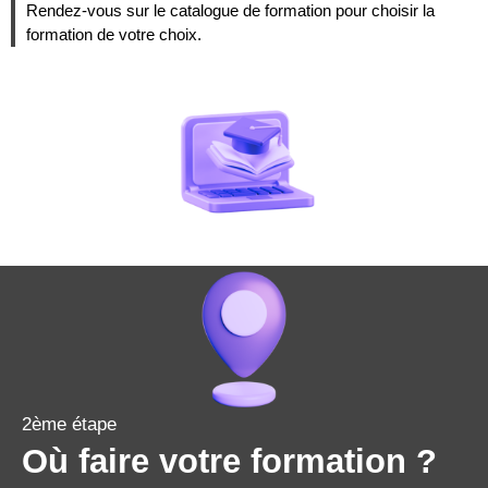
Rendez-vous sur le catalogue de formation pour choisir la
formation de votre choix.
2ème étape
Où faire votre formation ?