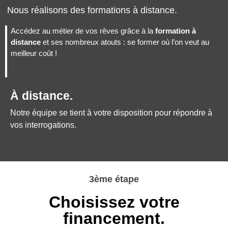
Nous réalisons des formations à distance.
Accédez au métier de vos rêves grâce à la
formation à
distance
et ses nombreux atouts : se former où l’on veut au
meilleur coût !
À distance.
Notre équipe se tient à votre disposition pour répondre à
vos interrogations.
3ème étape
Choisissez votre
financement.