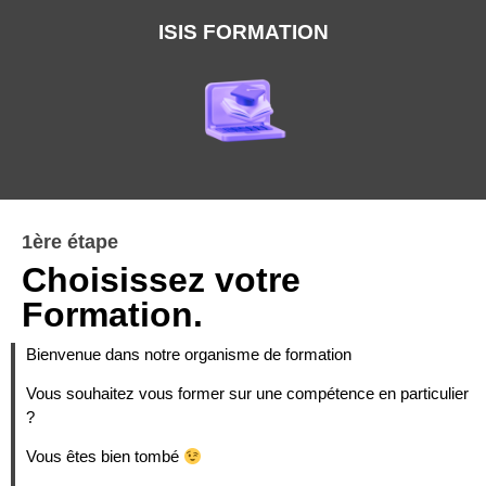
ISIS FORMATION
1ère étape
Choisissez votre
Formation.
Bienvenue dans notre organisme de formation
Vous souhaitez vous former sur une compétence en particulier
?
Vous êtes bien tombé