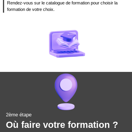
Rendez-vous sur le catalogue de formation pour choisir la
formation de votre choix.
2ème étape
Où faire votre formation ?