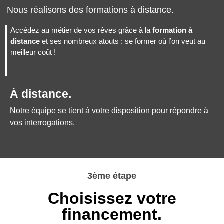
Nous réalisons des formations à distance.
Accédez au métier de vos rêves grâce à la
formation à
distance
et ses nombreux atouts : se former où l’on veut au
meilleur coût !
À distance.
Notre équipe se tient à votre disposition pour répondre à
vos interrogations.
3ème étape
Choisissez votre
financement.