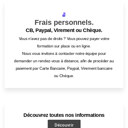
Frais personnels.
CB, Paypal, Virement ou Chèque.
Vous n'avez pas de droits ? Vous pouvez payer votre
formation sur place ou en ligne.
Nous vous invitons à contacter notre équipe pour
demander un rendez-vous à distance, afin de procéder au
paiement par Carte Bancaire, Paypal, Virement bancaire
ou Chèque.
Découvrez toutes nos informations
Découvrir