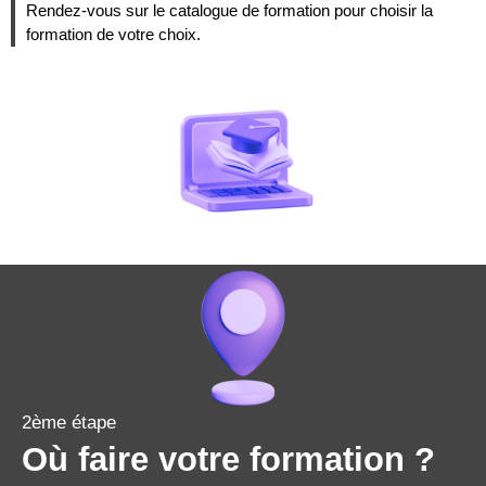
Rendez-vous sur le catalogue de formation pour choisir la
formation de votre choix.
2ème étape
Où faire votre formation ?