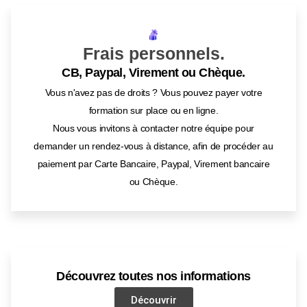
Frais personnels.
CB, Paypal, Virement ou Chèque.
Vous n'avez pas de droits ? Vous pouvez payer votre
formation sur place ou en ligne.
Nous vous invitons à contacter notre équipe pour
demander un rendez-vous à distance, afin de procéder au
paiement par Carte Bancaire, Paypal, Virement bancaire
ou Chèque.
Découvrez toutes nos informations
Découvrir