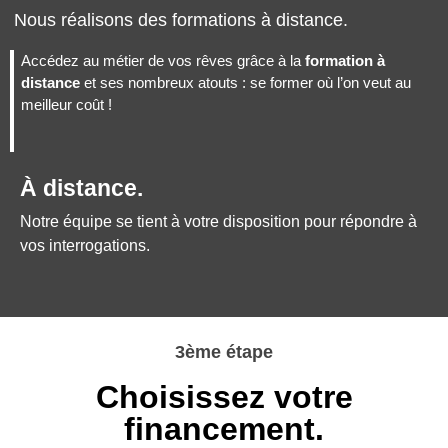
Nous réalisons des formations à distance.
Accédez au métier de vos rêves grâce à la
formation à
distance
et ses nombreux atouts : se former où l’on veut au
meilleur coût !
À distance.
Notre équipe se tient à votre disposition pour répondre à
vos interrogations.
3ème étape
Choisissez votre
financement.