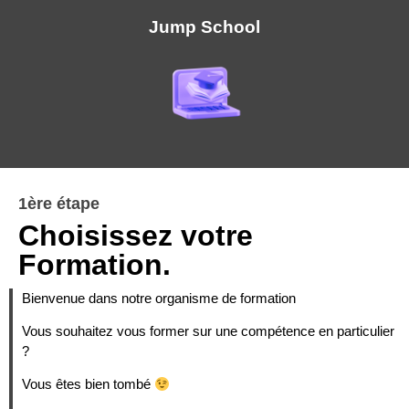
Jump School
1ère étape
Choisissez votre
Formation.
Bienvenue dans notre organisme de formation
Vous souhaitez vous former sur une compétence en particulier
?
Vous êtes bien tombé