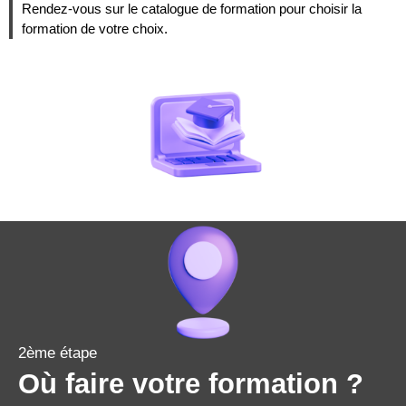
Rendez-vous sur le catalogue de formation pour choisir la
formation de votre choix.
2ème étape
Où faire votre formation ?