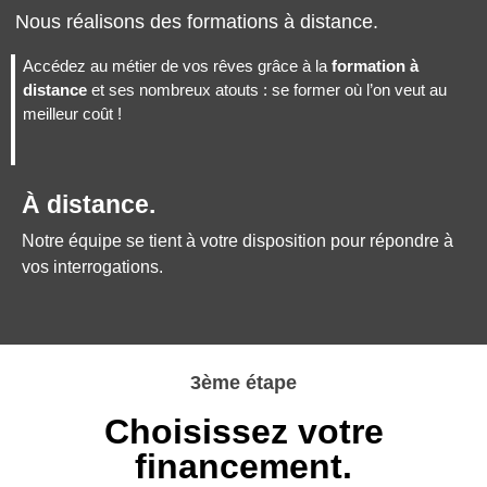
Nous réalisons des formations à distance.
Accédez au métier de vos rêves grâce à la
formation à
distance
et ses nombreux atouts : se former où l’on veut au
meilleur coût !
À distance.
Notre équipe se tient à votre disposition pour répondre à
vos interrogations.
3ème étape
Choisissez votre
financement.