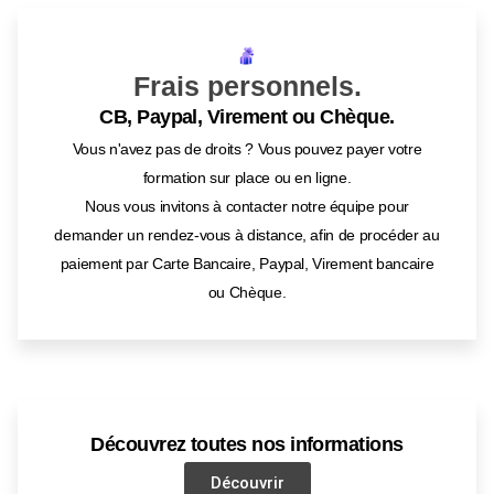
Frais personnels.
CB, Paypal, Virement ou Chèque.
Vous n'avez pas de droits ? Vous pouvez payer votre
formation sur place ou en ligne.
Nous vous invitons à contacter notre équipe pour
demander un rendez-vous à distance, afin de procéder au
paiement par Carte Bancaire, Paypal, Virement bancaire
ou Chèque.
Découvrez toutes nos informations
Découvrir