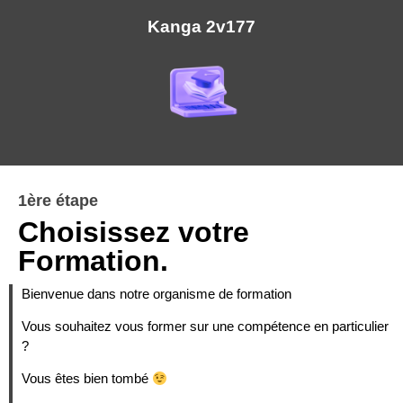
Kanga 2v177
1ère étape
Choisissez votre
Formation.
Bienvenue dans notre organisme de formation
Vous souhaitez vous former sur une compétence en particulier
?
Vous êtes bien tombé