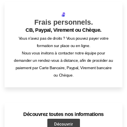
Frais personnels.
CB, Paypal, Virement ou Chèque.
Vous n'avez pas de droits ? Vous pouvez payer votre
formation sur place ou en ligne.
Nous vous invitons à contacter notre équipe pour
demander un rendez-vous à distance, afin de procéder au
paiement par Carte Bancaire, Paypal, Virement bancaire
ou Chèque.
Découvrez toutes nos informations
Découvrir