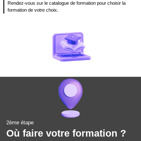
Rendez-vous sur le catalogue de formation pour choisir la
formation de votre choix.
2ème étape
Où faire votre formation ?