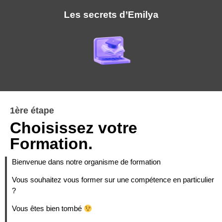
Les secrets d’Emilya
1ère étape
Choisissez votre
Formation.
Bienvenue dans notre organisme de formation
Vous souhaitez vous former sur une compétence en particulier
?
Vous êtes bien tombé