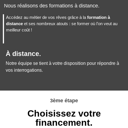
Nous réalisons des formations à distance.
Accédez au métier de vos rêves grâce à la
formation à
distance
et ses nombreux atouts : se former où l’on veut au
meilleur coût !
À distance.
Notre équipe se tient à votre disposition pour répondre à
vos interrogations.
3ème étape
Choisissez votre
financement.