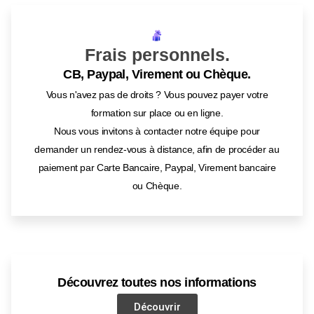
Frais personnels.
CB, Paypal, Virement ou Chèque.
Vous n'avez pas de droits ? Vous pouvez payer votre
formation sur place ou en ligne.
Nous vous invitons à contacter notre équipe pour
demander un rendez-vous à distance, afin de procéder au
paiement par Carte Bancaire, Paypal, Virement bancaire
ou Chèque.
Découvrez toutes nos informations
Découvrir