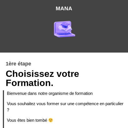
MANA
1ère étape
Choisissez votre
Formation.
Bienvenue dans notre organisme de formation
Vous souhaitez vous former sur une compétence en particulier
?
Vous êtes bien tombé