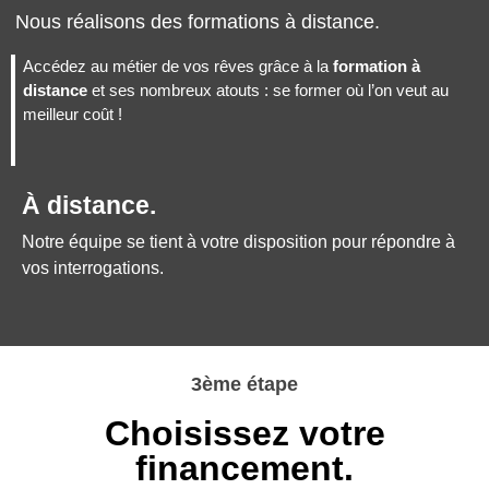
Nous réalisons des formations à distance.
Accédez au métier de vos rêves grâce à la
formation à
distance
et ses nombreux atouts : se former où l’on veut au
meilleur coût !
À distance.
Notre équipe se tient à votre disposition pour répondre à
vos interrogations.
3ème étape
Choisissez votre
financement.