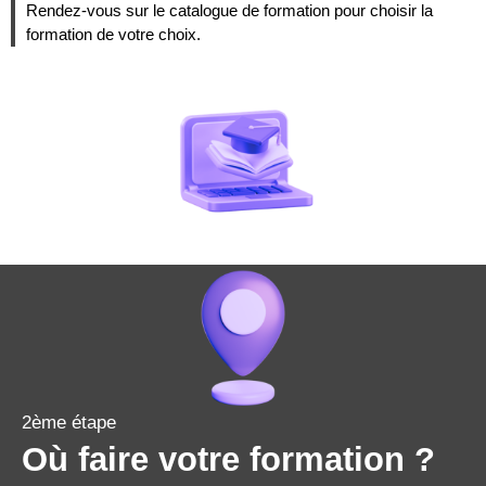
Rendez-vous sur le catalogue de formation pour choisir la
formation de votre choix.
2ème étape
Où faire votre formation ?