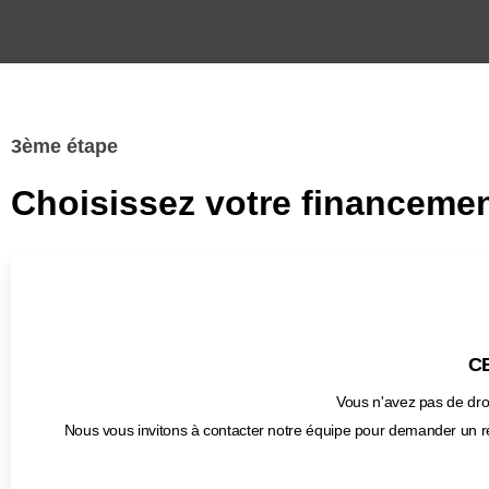
3ème étape
Choisissez votre financemen
CB
Vous n'avez pas de droi
Nous vous invitons à contacter notre équipe pour demander un r