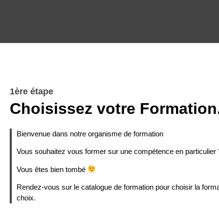
1ère étape
Choisissez votre Formation
Bienvenue dans notre organisme de formation
Vous souhaitez vous former sur une compétence en particulier 
Vous êtes bien tombé
Rendez-vous sur le catalogue de formation pour choisir la forma
choix.