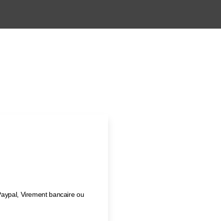
Paypal, Virement bancaire ou