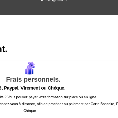
t.
Frais personnels.
, Paypal, Virement ou Chèque.
ts ? Vous pouvez payer votre formation sur place ou en ligne.
endez-vous à distance, afin de procéder au paiement par Carte Bancaire, 
Chèque.