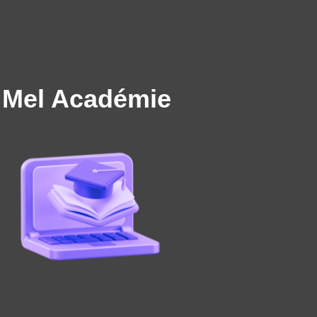
Mel Académie