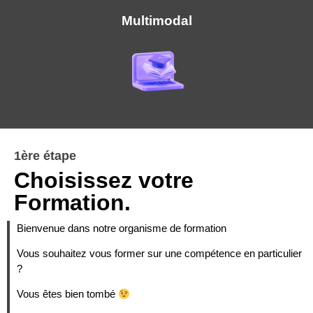
Multimodal
1ère étape
Choisissez votre
Formation.
Bienvenue dans notre organisme de formation
Vous souhaitez vous former sur une compétence en particulier
?
Vous êtes bien tombé