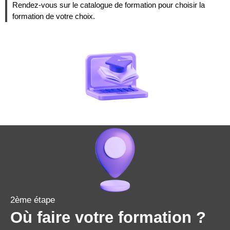
Rendez-vous sur le catalogue de formation pour choisir la
formation de votre choix.
2ème étape
Où faire votre formation ?