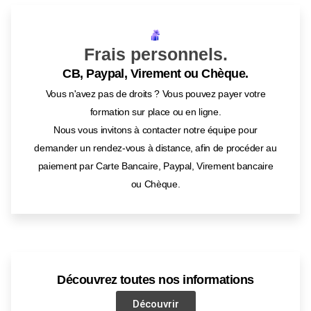
Frais personnels.
CB, Paypal, Virement ou Chèque.
Vous n'avez pas de droits ? Vous pouvez payer votre
formation sur place ou en ligne.
Nous vous invitons à contacter notre équipe pour
demander un rendez-vous à distance, afin de procéder au
paiement par Carte Bancaire, Paypal, Virement bancaire
ou Chèque.
Découvrez toutes nos informations
Découvrir