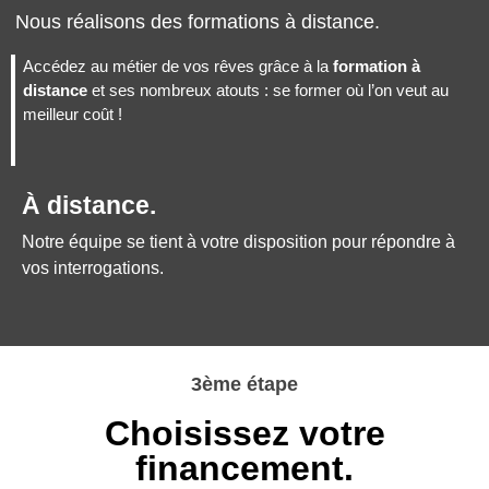
Nous réalisons des formations à distance.
Accédez au métier de vos rêves grâce à la
formation à
distance
et ses nombreux atouts : se former où l’on veut au
meilleur coût !
À distance.
Notre équipe se tient à votre disposition pour répondre à
vos interrogations.
3ème étape
Choisissez votre
financement.