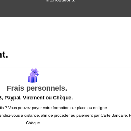
t.
Frais personnels.
, Paypal, Virement ou Chèque.
ts ? Vous pouvez payer votre formation sur place ou en ligne.
endez-vous à distance, afin de procéder au paiement par Carte Bancaire, 
Chèque.