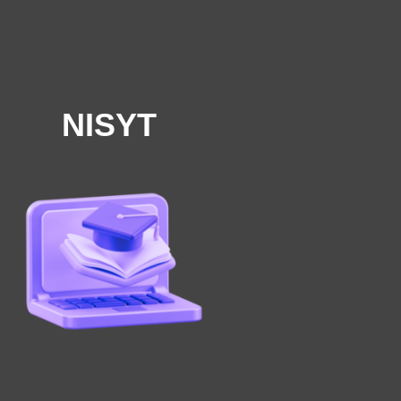
NISYT