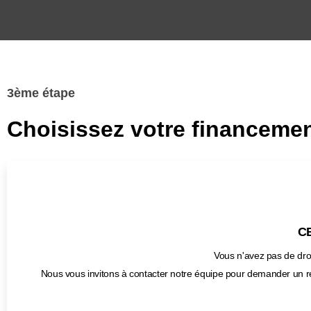
3ème étape
Choisissez votre financemen
CB
Vous n'avez pas de droi
Nous vous invitons à contacter notre équipe pour demander un r