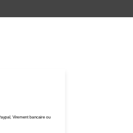
Paypal, Virement bancaire ou