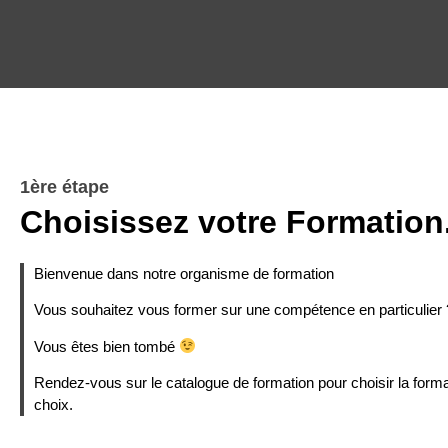
1ère étape
Choisissez votre Formation
Bienvenue dans notre organisme de formation
Vous souhaitez vous former sur une compétence en particulier 
Vous êtes bien tombé
Rendez-vous sur le catalogue de formation pour choisir la forma
choix.