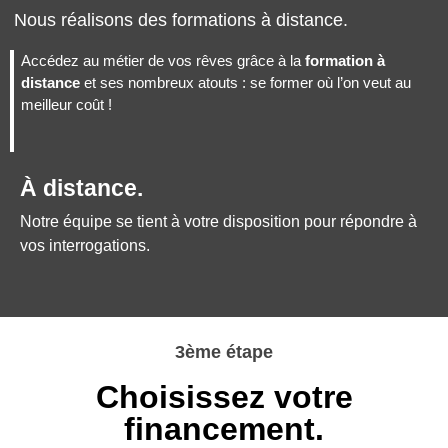
Nous réalisons des formations à distance.
Accédez au métier de vos rêves grâce à la
formation à
distance
et ses nombreux atouts : se former où l’on veut au
meilleur coût !
À distance.
Notre équipe se tient à votre disposition pour répondre à
vos interrogations.
3ème étape
Choisissez votre
financement.