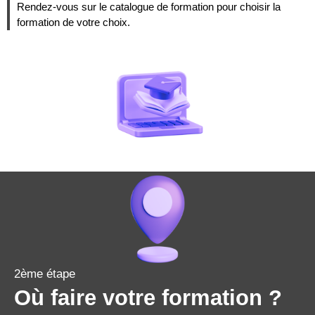
Rendez-vous sur le catalogue de formation pour choisir la
formation de votre choix.
2ème étape
Où faire votre formation ?