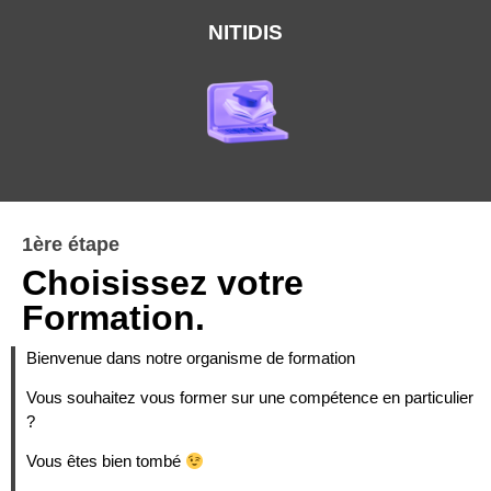
NITIDIS
1ère étape
Choisissez votre
Formation.
Bienvenue dans notre organisme de formation
Vous souhaitez vous former sur une compétence en particulier
?
Vous êtes bien tombé