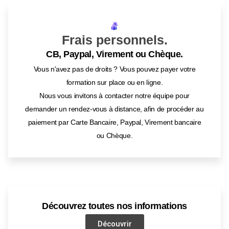
Frais personnels.
CB, Paypal, Virement ou Chèque.
Vous n'avez pas de droits ? Vous pouvez payer votre
formation sur place ou en ligne.
Nous vous invitons à contacter notre équipe pour
demander un rendez-vous à distance, afin de procéder au
paiement par Carte Bancaire, Paypal, Virement bancaire
ou Chèque.
Découvrez toutes nos informations
Découvrir