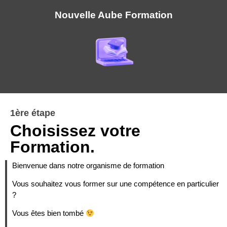
Nouvelle Aube Formation
1ère étape
Choisissez votre
Formation.
Bienvenue dans notre organisme de formation
Vous souhaitez vous former sur une compétence en particulier
?
Vous êtes bien tombé