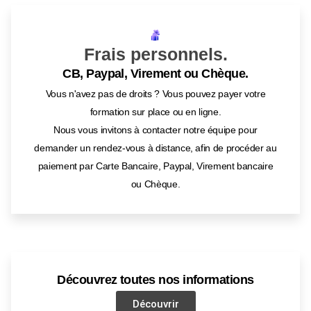
Frais personnels.
CB, Paypal, Virement ou Chèque.
Vous n'avez pas de droits ? Vous pouvez payer votre
formation sur place ou en ligne.
Nous vous invitons à contacter notre équipe pour
demander un rendez-vous à distance, afin de procéder au
paiement par Carte Bancaire, Paypal, Virement bancaire
ou Chèque.
Découvrez toutes nos informations
Découvrir