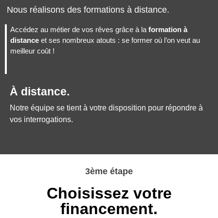
Nous réalisons des formations à distance.
Accédez au métier de vos rêves grâce à la
formation à
distance
et ses nombreux atouts : se former où l’on veut au
meilleur coût !
À distance.
Notre équipe se tient à votre disposition pour répondre à
vos interrogations.
3ème étape
Choisissez votre
financement.