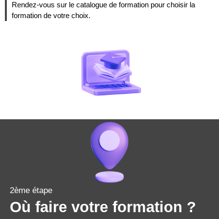
Rendez-vous sur le catalogue de formation pour choisir la
formation de votre choix.
2ème étape
Où faire votre formation ?