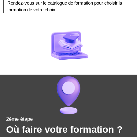
Rendez-vous sur le catalogue de formation pour choisir la
formation de votre choix.
2ème étape
Où faire votre formation ?