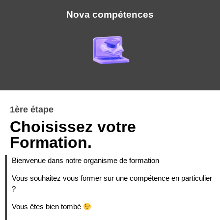
Nova compétences
1ère étape
Choisissez votre
Formation.
Bienvenue dans notre organisme de formation
Vous souhaitez vous former sur une compétence en particulier
?
Vous êtes bien tombé