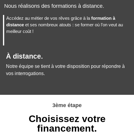
Nous réalisons des formations à distance.
Accédez au métier de vos rêves grâce à la
formation à
distance
et ses nombreux atouts : se former où l’on veut au
meilleur coût !
À distance.
Notre équipe se tient à votre disposition pour répondre à
vos interrogations.
3ème étape
Choisissez votre
financement.