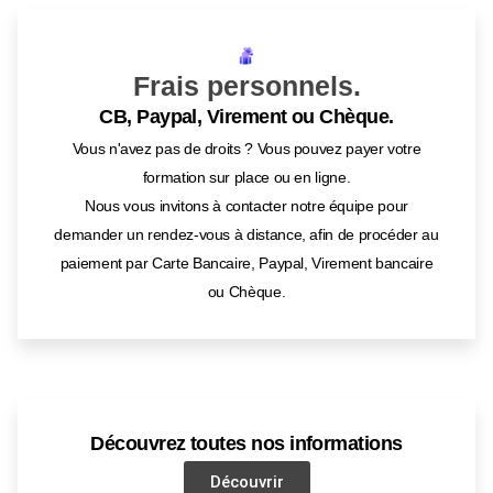
Frais personnels.
CB, Paypal, Virement ou Chèque.
Vous n'avez pas de droits ? Vous pouvez payer votre
formation sur place ou en ligne.
Nous vous invitons à contacter notre équipe pour
demander un rendez-vous à distance, afin de procéder au
paiement par Carte Bancaire, Paypal, Virement bancaire
ou Chèque.
Découvrez toutes nos informations
Découvrir