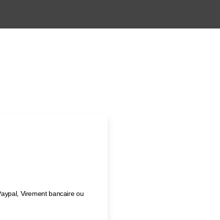
Paypal, Virement bancaire ou