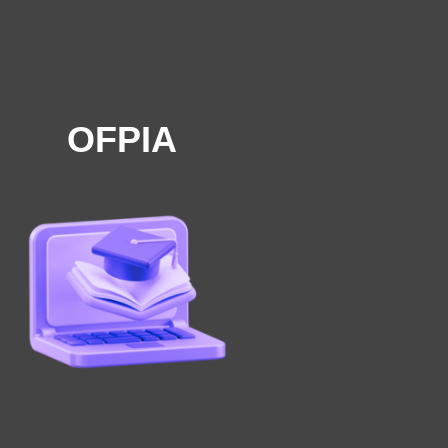
OFPIA