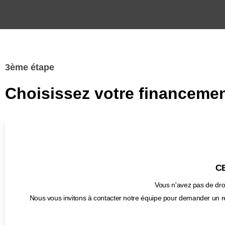
3ème étape
Choisissez votre financemen
CB
Vous n'avez pas de droi
Nous vous invitons à contacter notre équipe pour demander un r