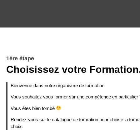
1ère étape
Choisissez votre Formation
Bienvenue dans notre organisme de formation
Vous souhaitez vous former sur une compétence en particulier 
Vous êtes bien tombé
Rendez-vous sur le catalogue de formation pour choisir la forma
choix.