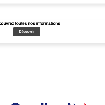
ouvrez toutes nos informations
Découvrir