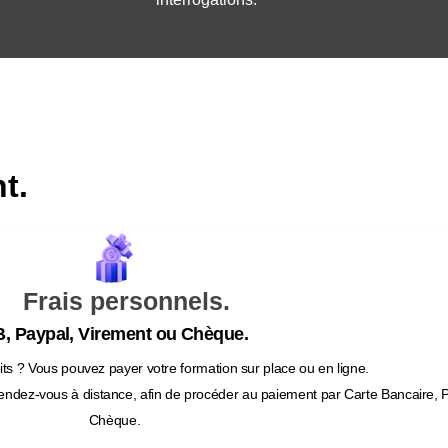
t.
Frais personnels.
, Paypal, Virement ou Chèque.
ts ? Vous pouvez payer votre formation sur place ou en ligne.
endez-vous à distance, afin de procéder au paiement par Carte Bancaire, 
Chèque.