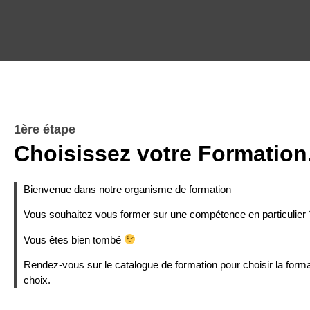
1ère étape
Choisissez votre Formation
Bienvenue dans notre organisme de formation
Vous souhaitez vous former sur une compétence en particulier 
Vous êtes bien tombé
Rendez-vous sur le catalogue de formation pour choisir la forma
choix.