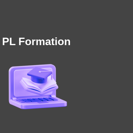
PL Formation