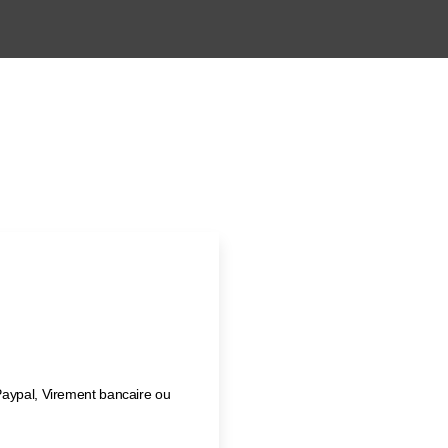
Paypal, Virement bancaire ou