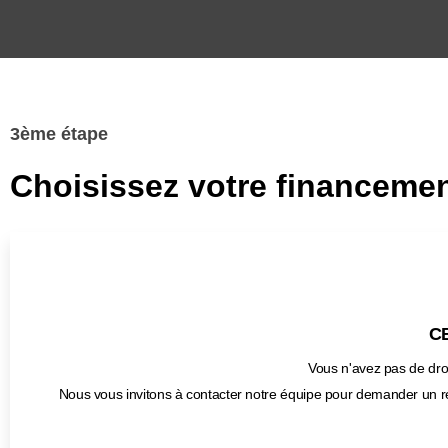
3ème étape
Choisissez votre financemen
CB
Vous n'avez pas de droi
Nous vous invitons à contacter notre équipe pour demander un r