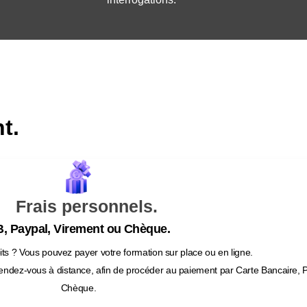
t.
Frais personnels.
, Paypal, Virement ou Chèque.
ts ? Vous pouvez payer votre formation sur place ou en ligne.
endez-vous à distance, afin de procéder au paiement par Carte Bancaire, 
Chèque.