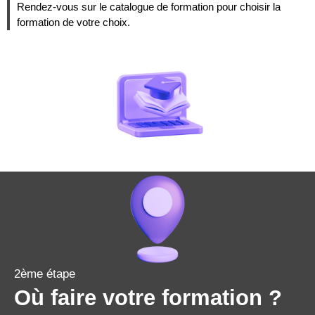
Rendez-vous sur le catalogue de formation pour choisir la
formation de votre choix.
2ème étape
Où faire votre formation ?