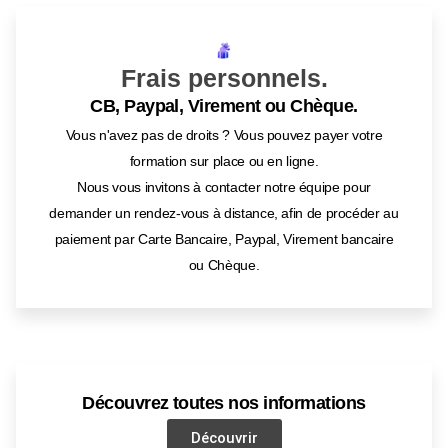
Frais personnels.
CB, Paypal, Virement ou Chèque.
Vous n'avez pas de droits ? Vous pouvez payer votre
formation sur place ou en ligne.
Nous vous invitons à contacter notre équipe pour
demander un rendez-vous à distance, afin de procéder au
paiement par Carte Bancaire, Paypal, Virement bancaire
ou Chèque.
Découvrez toutes nos informations
Découvrir