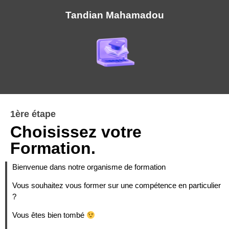
Tandian Mahamadou
1ère étape
Choisissez votre
Formation.
Bienvenue dans notre organisme de formation
Vous souhaitez vous former sur une compétence en particulier
?
Vous êtes bien tombé