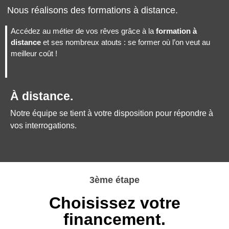
Nous réalisons des formations à distance.
Accédez au métier de vos rêves grâce à la
formation à
distance
et ses nombreux atouts : se former où l’on veut au
meilleur coût !
À distance.
Notre équipe se tient à votre disposition pour répondre à
vos interrogations.
3ème étape
Choisissez votre
financement.