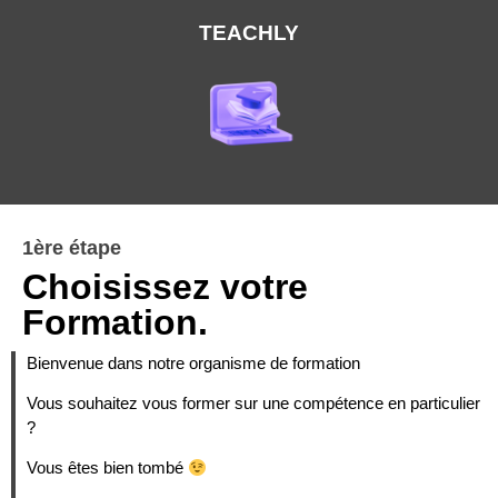
TEACHLY
1ère étape
Choisissez votre
Formation.
Bienvenue dans notre organisme de formation
Vous souhaitez vous former sur une compétence en particulier
?
Vous êtes bien tombé