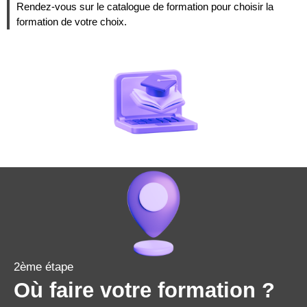
Rendez-vous sur le catalogue de formation pour choisir la
formation de votre choix.
2ème étape
Où faire votre formation ?