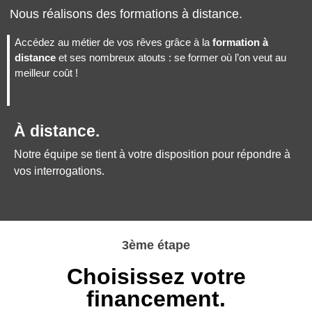
Nous réalisons des formations à distance.
Accédez au métier de vos rêves grâce à la
formation à
distance
et ses nombreux atouts : se former où l’on veut au
meilleur coût !
À distance.
Notre équipe se tient à votre disposition pour répondre à
vos interrogations.
3ème étape
Choisissez votre
financement.