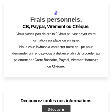
Frais personnels.
CB, Paypal, Virement ou Chèque.
Vous n'avez pas de droits ? Vous pouvez payer votre
formation sur place ou en ligne.
Nous vous invitons à contacter notre équipe pour
demander un rendez-vous à distance, afin de procéder au
paiement par Carte Bancaire, Paypal, Virement bancaire
ou Chèque.
Découvrez toutes nos informations
Découvrir