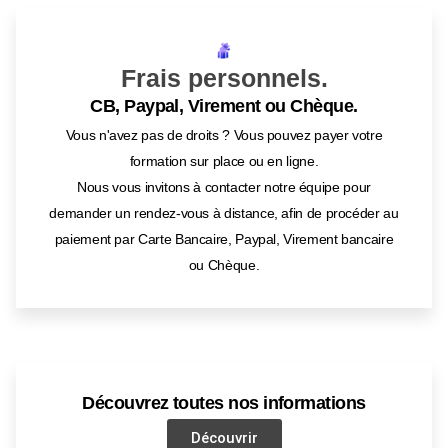
Frais personnels.
CB, Paypal, Virement ou Chèque.
Vous n'avez pas de droits ? Vous pouvez payer votre
formation sur place ou en ligne.
Nous vous invitons à contacter notre équipe pour
demander un rendez-vous à distance, afin de procéder au
paiement par Carte Bancaire, Paypal, Virement bancaire
ou Chèque.
Découvrez toutes nos informations
Découvrir