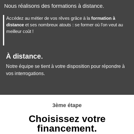
Nous réalisons des formations à distance.
Accédez au métier de vos rêves grâce à la
formation à
distance
et ses nombreux atouts : se former où l’on veut au
meilleur coût !
À distance.
Notre équipe se tient à votre disposition pour répondre à
vos interrogations.
3ème étape
Choisissez votre
financement.