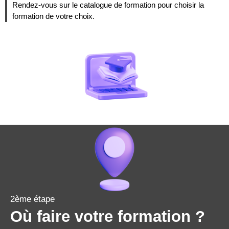
Rendez-vous sur le catalogue de formation pour choisir la
formation de votre choix.
2ème étape
Où faire votre formation ?