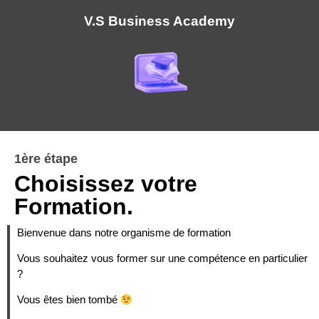
V.S Business Academy
1ère étape
Choisissez votre
Formation.
Bienvenue dans notre organisme de formation
Vous souhaitez vous former sur une compétence en particulier
?
Vous êtes bien tombé