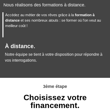
Nous réalisons des formations à distance.
Accédez au métier de vos rêves grâce à la
formation à
distance
et ses nombreux atouts : se former où l’on veut au
meilleur coût !
À distance.
Notre équipe se tient à votre disposition pour répondre à
vos interrogations.
3ème étape
Choisissez votre
financement.