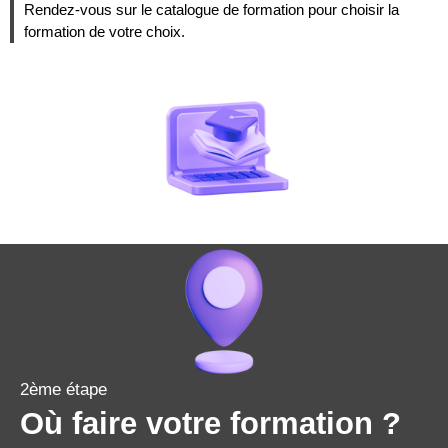
Rendez-vous sur le catalogue de formation pour choisir la
formation de votre choix.
2ème étape
Où faire votre formation ?