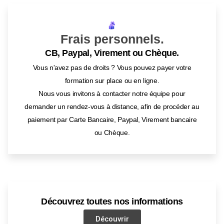
Frais personnels.
CB, Paypal, Virement ou Chèque.
Vous n'avez pas de droits ? Vous pouvez payer votre
formation sur place ou en ligne.
Nous vous invitons à contacter notre équipe pour
demander un rendez-vous à distance, afin de procéder au
paiement par Carte Bancaire, Paypal, Virement bancaire
ou Chèque.
Découvrez toutes nos informations
Découvrir