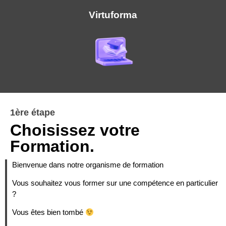
Virtuforma
1ère étape
Choisissez votre
Formation.
Bienvenue dans notre organisme de formation
Vous souhaitez vous former sur une compétence en particulier
?
Vous êtes bien tombé