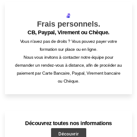
Frais personnels.
CB, Paypal, Virement ou Chèque.
Vous n'avez pas de droits ? Vous pouvez payer votre
formation sur place ou en ligne.
Nous vous invitons à contacter notre équipe pour
demander un rendez-vous à distance, afin de procéder au
paiement par Carte Bancaire, Paypal, Virement bancaire
ou Chèque.
Découvrez toutes nos informations
Découvrir