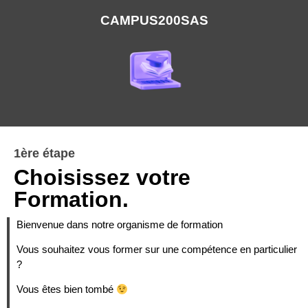
CAMPUS200SAS
1ère étape
Choisissez votre
Formation.
Bienvenue dans notre organisme de formation
Vous souhaitez vous former sur une compétence en particulier
?
Vous êtes bien tombé