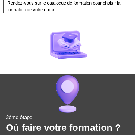
Rendez-vous sur le catalogue de formation pour choisir la
formation de votre choix.
2ème étape
Où faire votre formation ?