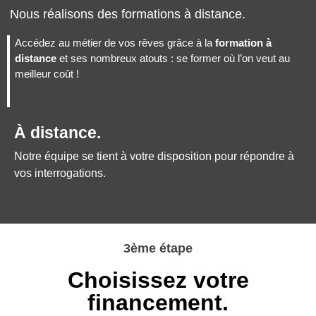
Nous réalisons des formations à distance.
Accédez au métier de vos rêves grâce à la
formation à
distance
et ses nombreux atouts : se former où l’on veut au
meilleur coût !
À distance.
Notre équipe se tient à votre disposition pour répondre à
vos interrogations.
3ème étape
Choisissez votre
financement.